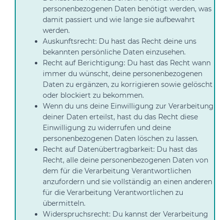
personenbezogenen Daten benötigt werden, was
damit passiert und wie lange sie aufbewahrt
werden.
Auskunftsrecht: Du hast das Recht deine uns
bekannten persönliche Daten einzusehen.
Recht auf Berichtigung: Du hast das Recht wann
immer du wünscht, deine personenbezogenen
Daten zu ergänzen, zu korrigieren sowie gelöscht
oder blockiert zu bekommen.
Wenn du uns deine Einwilligung zur Verarbeitung
deiner Daten erteilst, hast du das Recht diese
Einwilligung zu widerrufen und deine
personenbezogenen Daten löschen zu lassen.
Recht auf Datenübertragbarkeit: Du hast das
Recht, alle deine personenbezogenen Daten von
dem für die Verarbeitung Verantwortlichen
anzufordern und sie vollständig an einen anderen
für die Verarbeitung Verantwortlichen zu
übermitteln.
Widerspruchsrecht: Du kannst der Verarbeitung