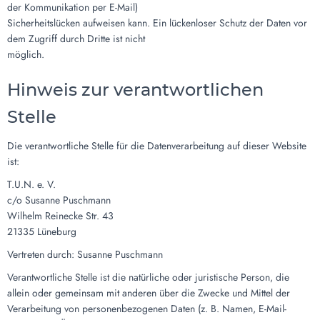
der Kommunikation per E-Mail)
Sicherheitslücken aufweisen kann. Ein lückenloser Schutz der Daten vor
dem Zugriff durch Dritte ist nicht
möglich.
Hinweis zur verantwortlichen
Stelle
Die verantwortliche Stelle für die Datenverarbeitung auf dieser Website
ist:
T.U.N. e. V.
c/o Susanne Puschmann
Wilhelm Reinecke Str. 43
21335 Lüneburg
Vertreten durch: Susanne Puschmann
Verantwortliche Stelle ist die natürliche oder juristische Person, die
allein oder gemeinsam mit anderen über die Zwecke und Mittel der
Verarbeitung von personenbezogenen Daten (z. B. Namen, E-Mail-