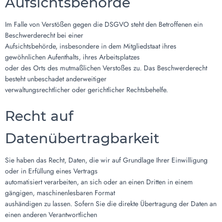
Aufsichtsbehörde
Im Falle von Verstößen gegen die DSGVO steht den Betroffenen ein
Beschwerderecht bei einer
Aufsichtsbehörde, insbesondere in dem Mitgliedstaat ihres
gewöhnlichen Aufenthalts, ihres Arbeitsplatzes
oder des Orts des mutmaßlichen Verstoßes zu. Das Beschwerderecht
besteht unbeschadet anderweitiger
verwaltungsrechtlicher oder gerichtlicher Rechtsbehelfe.
Recht auf
Datenübertragbarkeit
Sie haben das Recht, Daten, die wir auf Grundlage Ihrer Einwilligung
oder in Erfüllung eines Vertrags
automatisiert verarbeiten, an sich oder an einen Dritten in einem
gängigen, maschinenlesbaren Format
aushändigen zu lassen. Sofern Sie die direkte Übertragung der Daten an
einen anderen Verantwortlichen