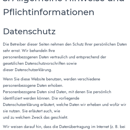
Pflichtinformationen
Datenschutz
Die Betreiber dieser Seiten nehmen den Schutz Ihrer persönlichen Daten
sehr ernst. Wir behandeln Ihre
personenbezogenen Daten vertraulich und entsprechend der
gesetzlichen Datenschutzvorschriften sowie
dieser Datenschutzerklärung.
Wenn Sie diese Website benutzen, werden verschiedene
personenbezogene Daten erhoben.
Personenbezogene Daten sind Daten, mit denen Sie persönlich
identifiziert werden können. Die vorliegende
Datenschutzerklärung erläutert, welche Daten wir erheben und wofür wir
sie nutzen. Sie erläutert auch, wie
und zu welchem Zweck das geschieht.
Wir weisen darauf hin, dass die Datenübertragung im Internet (z. B. bei