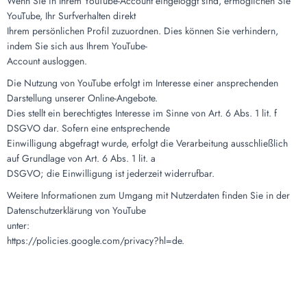
Wenn Sie in Ihrem YouTube-Account eingeloggt sind, ermöglichen Sie
YouTube, Ihr Surfverhalten direkt
Ihrem persönlichen Profil zuzuordnen. Dies können Sie verhindern,
indem Sie sich aus Ihrem YouTube-
Account ausloggen.
Die Nutzung von YouTube erfolgt im Interesse einer ansprechenden
Darstellung unserer Online-Angebote.
Dies stellt ein berechtigtes Interesse im Sinne von Art. 6 Abs. 1 lit. f
DSGVO dar. Sofern eine entsprechende
Einwilligung abgefragt wurde, erfolgt die Verarbeitung ausschließlich
auf Grundlage von Art. 6 Abs. 1 lit. a
DSGVO; die Einwilligung ist jederzeit widerrufbar.
Weitere Informationen zum Umgang mit Nutzerdaten finden Sie in der
Datenschutzerklärung von YouTube
unter:
https://policies.google.com/privacy?hl=de.