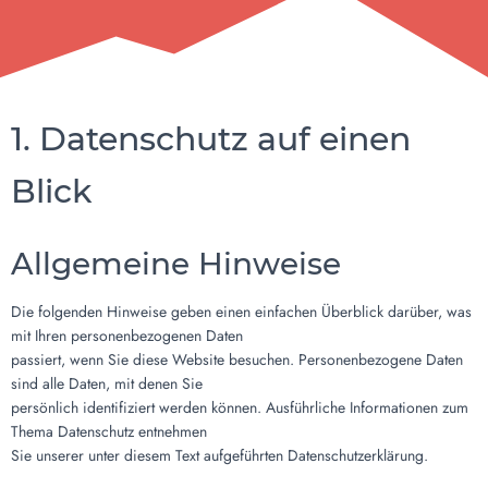
1. Datenschutz auf einen
Blick
Allgemeine Hinweise
Die folgenden Hinweise geben einen einfachen Überblick darüber, was
mit Ihren personenbezogenen Daten
passiert, wenn Sie diese Website besuchen. Personenbezogene Daten
sind alle Daten, mit denen Sie
persönlich identifiziert werden können. Ausführliche Informationen zum
Thema Datenschutz entnehmen
Sie unserer unter diesem Text aufgeführten Datenschutzerklärung.