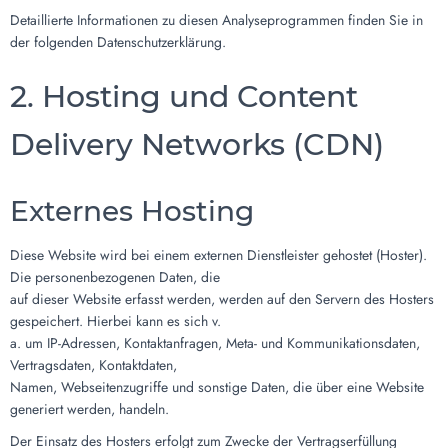
Detaillierte Informationen zu diesen Analyseprogrammen finden Sie in
der folgenden Datenschutzerklärung.
2. Hosting und Content
Delivery Networks (CDN)
Externes Hosting
Diese Website wird bei einem externen Dienstleister gehostet (Hoster).
Die personenbezogenen Daten, die
auf dieser Website erfasst werden, werden auf den Servern des Hosters
gespeichert. Hierbei kann es sich v.
a. um IP-Adressen, Kontaktanfragen, Meta- und Kommunikationsdaten,
Vertragsdaten, Kontaktdaten,
Namen, Webseitenzugriffe und sonstige Daten, die über eine Website
generiert werden, handeln.
Der Einsatz des Hosters erfolgt zum Zwecke der Vertragserfüllung