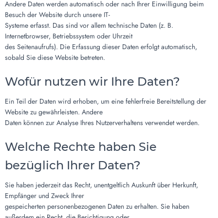
Andere Daten werden automatisch oder nach Ihrer Einwilligung beim
Besuch der Website durch unsere IT-
Systeme erfasst. Das sind vor allem technische Daten (z. B.
Internetbrowser, Betriebssystem oder Uhrzeit
des Seitenaufrufs). Die Erfassung dieser Daten erfolgt automatisch,
sobald Sie diese Website betreten.
Wofür nutzen wir Ihre Daten?
Ein Teil der Daten wird erhoben, um eine fehlerfreie Bereitstellung der
Website zu gewährleisten. Andere
Daten können zur Analyse Ihres Nutzerverhaltens verwendet werden.
Welche Rechte haben Sie
bezüglich Ihrer Daten?
Sie haben jederzeit das Recht, unentgeltlich Auskunft über Herkunft,
Empfänger und Zweck Ihrer
gespeicherten personenbezogenen Daten zu erhalten. Sie haben
außerdem ein Recht, die Berichtigung oder