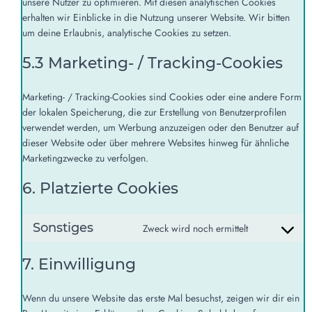
unsere Nutzer zu optimieren. Mit diesen analytischen Cookies
erhalten wir Einblicke in die Nutzung unserer Website. Wir bitten
um deine Erlaubnis, analytische Cookies zu setzen.
5.3 Marketing- / Tracking-Cookies
Marketing- / Tracking-Cookies sind Cookies oder eine andere Form
der lokalen Speicherung, die zur Erstellung von Benutzerprofilen
verwendet werden, um Werbung anzuzeigen oder den Benutzer auf
dieser Website oder über mehrere Websites hinweg für ähnliche
Marketingzwecke zu verfolgen.
6. Platzierte Cookies
Sonstiges
Zweck wird noch ermittelt
7. Einwilligung
Wenn du unsere Website das erste Mal besuchst, zeigen wir dir ein