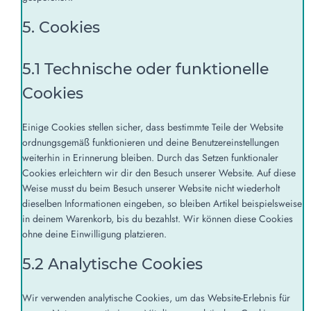
5. Cookies
5.1 Technische oder funktionelle
Cookies
Einige Cookies stellen sicher, dass bestimmte Teile der Website
ordnungsgemäß funktionieren und deine Benutzereinstellungen
weiterhin in Erinnerung bleiben. Durch das Setzen funktionaler
Cookies erleichtern wir dir den Besuch unserer Website. Auf diese
Weise musst du beim Besuch unserer Website nicht wiederholt
dieselben Informationen eingeben, so bleiben Artikel beispielsweise
in deinem Warenkorb, bis du bezahlst. Wir können diese Cookies
ohne deine Einwilligung platzieren.
5.2 Analytische Cookies
Wir verwenden analytische Cookies, um das Website-Erlebnis für