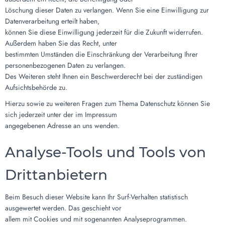
Löschung dieser Daten zu verlangen. Wenn Sie eine Einwilligung zur
Datenverarbeitung erteilt haben,
können Sie diese Einwilligung jederzeit für die Zukunft widerrufen.
Außerdem haben Sie das Recht, unter
bestimmten Umständen die Einschränkung der Verarbeitung Ihrer
personenbezogenen Daten zu verlangen.
Des Weiteren steht Ihnen ein Beschwerderecht bei der zuständigen
Aufsichtsbehörde zu.
Hierzu sowie zu weiteren Fragen zum Thema Datenschutz können Sie
sich jederzeit unter der im Impressum
angegebenen Adresse an uns wenden.
Analyse-Tools und Tools von
Drittanbietern
Beim Besuch dieser Website kann Ihr Surf-Verhalten statistisch
ausgewertet werden. Das geschieht vor
allem mit Cookies und mit sogenannten Analyseprogrammen.