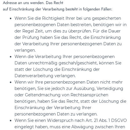
Adresse an uns wenden. Das Recht
auf Einschränkung der Verarbeitung besteht in folgenden Fällen:
Wenn Sie die Richtigkeit Ihrer bei uns gespeicherten
personenbezogenen Daten bestreiten, benötigen wir in
der Regel Zeit, um dies zu überprüfen. Für die Dauer
der Prüfung haben Sie das Recht, die Einschränkung
der Verarbeitung Ihrer personenbezogenen Daten zu
verlangen.
Wenn die Verarbeitung Ihrer personenbezogenen
Daten unrechtmäßig geschah/geschieht, können Sie
statt der Löschung die Einschränkung der
Datenverarbeitung verlangen.
Wenn wir Ihre personenbezogenen Daten nicht mehr
benötigen, Sie sie jedoch zur Ausübung, Verteidigung
oder Geltendmachung von Rechtsansprüchen
benötigen, haben Sie das Recht, statt der Löschung die
Einschränkung der Verarbeitung Ihrer
personenbezogenen Daten zu verlangen.
Wenn Sie einen Widerspruch nach Art. 21 Abs. 1 DSGVO
eingelegt haben, muss eine Abwägung zwischen Ihren