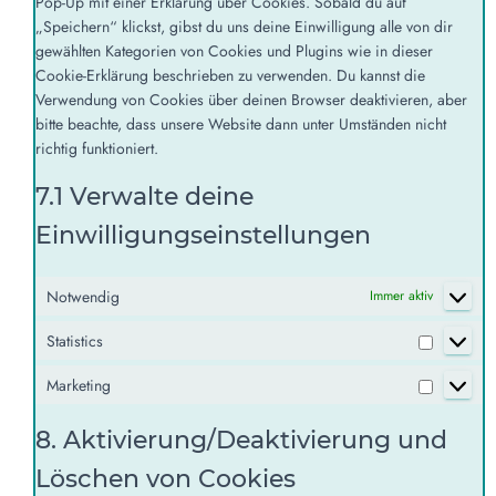
Pop-Up mit einer Erklärung über Cookies. Sobald du auf
„Speichern“ klickst, gibst du uns deine Einwilligung alle von dir
gewählten Kategorien von Cookies und Plugins wie in dieser
Cookie-Erklärung beschrieben zu verwenden. Du kannst die
Verwendung von Cookies über deinen Browser deaktivieren, aber
bitte beachte, dass unsere Website dann unter Umständen nicht
richtig funktioniert.
7.1 Verwalte deine
Einwilligungseinstellungen
Notwendig
Immer aktiv
Statistics
Marketing
8. Aktivierung/Deaktivierung und
Löschen von Cookies