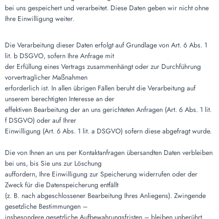
bei uns gespeichert und verarbeitet. Diese Daten geben wir nicht ohne
Ihre Einwilligung weiter.
Die Verarbeitung dieser Daten erfolgt auf Grundlage von Art. 6 Abs. 1
lit. b DSGVO, sofern Ihre Anfrage mit
der Erfüllung eines Vertrags zusammenhängt oder zur Durchführung
vorvertraglicher Maßnahmen
erforderlich ist. In allen übrigen Fällen beruht die Verarbeitung auf
unserem berechtigten Interesse an der
effektiven Bearbeitung der an uns gerichteten Anfragen (Art. 6 Abs. 1 lit.
f DSGVO) oder auf Ihrer
Einwilligung (Art. 6 Abs. 1 lit. a DSGVO) sofern diese abgefragt wurde.
Die von Ihnen an uns per Kontaktanfragen übersandten Daten verbleiben
bei uns, bis Sie uns zur Löschung
auffordern, Ihre Einwilligung zur Speicherung widerrufen oder der
Zweck für die Datenspeicherung entfällt
(z. B. nach abgeschlossener Bearbeitung Ihres Anliegens). Zwingende
gesetzliche Bestimmungen –
insbesondere gesetzliche Aufbewahrungsfristen – bleiben unberührt.