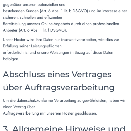
gegenüber unseren potenziellen und
bestehenden Kunden (Art. 6 Abs. 1 lit. b DSGVO) und im Interesse einer
sicheren, schnellen und effizienten
Bereitstellung unseres Online-Angebots durch einen professionellen
Anbieter (Art. 6 Abs. 1 lit. f DSGVO).
Unser Hoster wird Ihre Daten nur insoweit verarbeiten, wie dies zur
Erfüllung seiner Leistungspflichten
erforderlich ist und unsere Weisungen in Bezug auf diese Daten
befolgen.
Abschluss eines Vertrages
über Auftragsverarbeitung
Um die datenschutzkonforme Verarbeitung zu gewährleisten, haben wir
einen Vertrag über
Auftragsverarbeitung mit unserem Hoster geschlossen.
3. Allgemeine Hinweise und