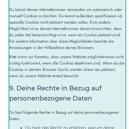
Du kannst deinen Internetbrowser verwenden um automatisch oder
manuell Cookies zu löschen. Du kannst außerdem spezifizieren ob
spezielle Cookies nicht platziert werden sollen. Eine andere
Möglichkeit ist es deinen Internetbrowser derart einzurichten, dass
du jedes Mal benachrichtigt wirst, wenn ein Cookie platziert wird.
Für weitere Information über diese Möglichkeiten beachte die
Anweisungen in der Hilfesektion deines Browsers.
Bitte nimm zur Kenntnis, dass unsere Website möglicherweise nicht
richtig funktioniert, wenn alle Cookies deaktiviert sind. Wenn du die
Cookies in deinem Browser löscht, werden diese neu platziert,
wenn du unsere Website erneut besuchst.
9. Deine Rechte in Bezug auf
personenbezogene Daten
Du hast folgende Rechte in Bezug auf deine personenbezogenen
Daten:
Du hast das Recht zu erfahren, warum deine