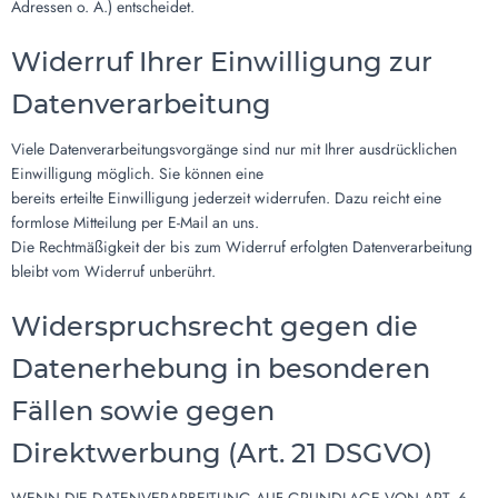
Adressen o. Ä.) entscheidet.
Widerruf Ihrer Einwilligung zur
Datenverarbeitung
Viele Datenverarbeitungsvorgänge sind nur mit Ihrer ausdrücklichen
Einwilligung möglich. Sie können eine
bereits erteilte Einwilligung jederzeit widerrufen. Dazu reicht eine
formlose Mitteilung per E-Mail an uns.
Die Rechtmäßigkeit der bis zum Widerruf erfolgten Datenverarbeitung
bleibt vom Widerruf unberührt.
Widerspruchsrecht gegen die
Datenerhebung in besonderen
Fällen sowie gegen
Direktwerbung (Art. 21 DSGVO)