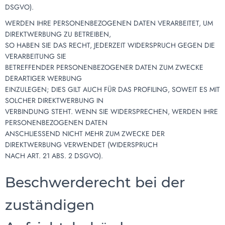
DSGVO).
WERDEN IHRE PERSONENBEZOGENEN DATEN VERARBEITET, UM
DIREKTWERBUNG ZU BETREIBEN,
SO HABEN SIE DAS RECHT, JEDERZEIT WIDERSPRUCH GEGEN DIE
VERARBEITUNG SIE
BETREFFENDER PERSONENBEZOGENER DATEN ZUM ZWECKE
DERARTIGER WERBUNG
EINZULEGEN; DIES GILT AUCH FÜR DAS PROFILING, SOWEIT ES MIT
SOLCHER DIREKTWERBUNG IN
VERBINDUNG STEHT. WENN SIE WIDERSPRECHEN, WERDEN IHRE
PERSONENBEZOGENEN DATEN
ANSCHLIESSEND NICHT MEHR ZUM ZWECKE DER
DIREKTWERBUNG VERWENDET (WIDERSPRUCH
NACH ART. 21 ABS. 2 DSGVO).
Beschwerderecht bei der
zuständigen