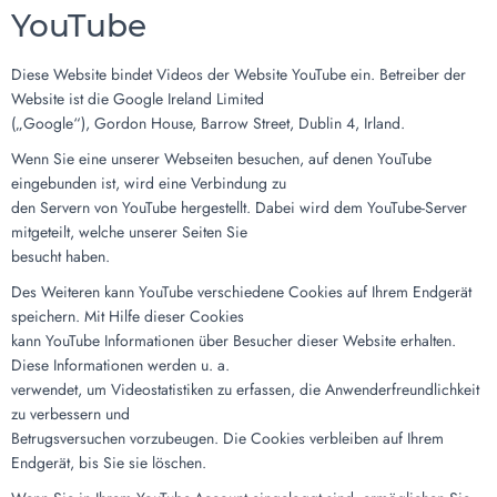
YouTube
Diese Website bindet Videos der Website YouTube ein. Betreiber der
Website ist die Google Ireland Limited
(„Google“), Gordon House, Barrow Street, Dublin 4, Irland.
Wenn Sie eine unserer Webseiten besuchen, auf denen YouTube
eingebunden ist, wird eine Verbindung zu
den Servern von YouTube hergestellt. Dabei wird dem YouTube-Server
mitgeteilt, welche unserer Seiten Sie
besucht haben.
Des Weiteren kann YouTube verschiedene Cookies auf Ihrem Endgerät
speichern. Mit Hilfe dieser Cookies
kann YouTube Informationen über Besucher dieser Website erhalten.
Diese Informationen werden u. a.
verwendet, um Videostatistiken zu erfassen, die Anwenderfreundlichkeit
zu verbessern und
Betrugsversuchen vorzubeugen. Die Cookies verbleiben auf Ihrem
Endgerät, bis Sie sie löschen.