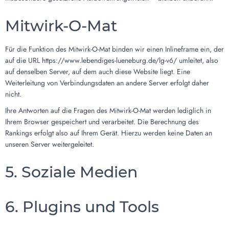
Mitwirk-O-Mat
Für die Funktion des Mitwirk-O-Mat binden wir einen Inlineframe ein, der
auf die URL https://www.lebendiges-lueneburg.de/lg-v6/ umleitet, also
auf denselben Server, auf dem auch diese Website liegt. Eine
Weiterleitung von Verbindungsdaten an andere Server erfolgt daher
nicht.
Ihre Antworten auf die Fragen des Mitwirk-O-Mat werden lediglich in
Ihrem Browser gespeichert und verarbeitet. Die Berechnung des
Rankings erfolgt also auf Ihrem Gerät. Hierzu werden keine Daten an
unseren Server weitergeleitet.
5. Soziale Medien
6. Plugins und Tools