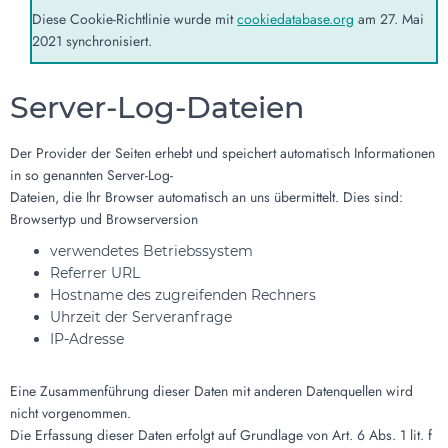
Diese Cookie-Richtlinie wurde mit
cookiedatabase.org
am 27. Mai
2021 synchronisiert.
Server-Log-Dateien
Der Provider der Seiten erhebt und speichert automatisch Informationen
in so genannten Server-Log-
Dateien, die Ihr Browser automatisch an uns übermittelt. Dies sind:
Browsertyp und Browserversion
verwendetes Betriebssystem
Referrer URL
Hostname des zugreifenden Rechners
Uhrzeit der Serveranfrage
IP-Adresse
Eine Zusammenführung dieser Daten mit anderen Datenquellen wird
nicht vorgenommen.
Die Erfassung dieser Daten erfolgt auf Grundlage von Art. 6 Abs. 1 lit. f