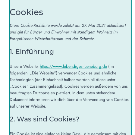
Cookies
Diese Cookie-Richtlinie wurde zuletzt am 27. Mai 2021 aktualisiert
und gilt für Bürger und Einwohner mit ständigem Wohnsitz im
Europäischen Wirtschaftsraum und der Schweiz.
1. Einführung
Unsere Website,
https://www.lebendiges-lueneburg.de
(im
folgenden: „Die Website“) verwendet Cookies und ähnliche
Technologien (der Einfachheit halber werden all diese unter
„Cookies“ zusammengefasst). Cookies werden außerdem von uns
beauftragten Drittparteien platziert. In dem unten stehendem
Dokument informieren wir dich über die Verwendung von Cookies
auf unserer Website.
2. Was sind Cookies?
Ein Cookie ist eine einfache kleine Datei, die gemeinsam mit den