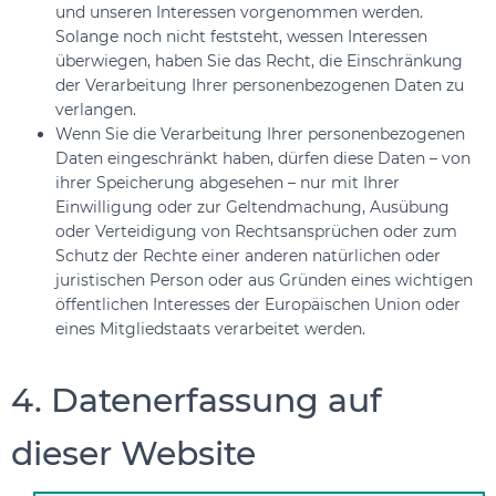
und unseren Interessen vorgenommen werden.
Solange noch nicht feststeht, wessen Interessen
überwiegen, haben Sie das Recht, die Einschränkung
der Verarbeitung Ihrer personenbezogenen Daten zu
verlangen.
Wenn Sie die Verarbeitung Ihrer personenbezogenen
Daten eingeschränkt haben, dürfen diese Daten – von
ihrer Speicherung abgesehen – nur mit Ihrer
Einwilligung oder zur Geltendmachung, Ausübung
oder Verteidigung von Rechtsansprüchen oder zum
Schutz der Rechte einer anderen natürlichen oder
juristischen Person oder aus Gründen eines wichtigen
öffentlichen Interesses der Europäischen Union oder
eines Mitgliedstaats verarbeitet werden.
4. Datenerfassung auf
dieser Website