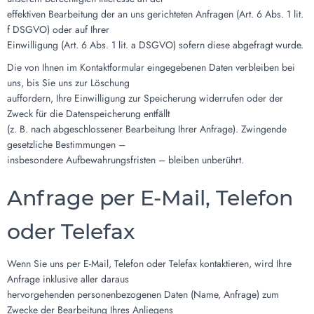
effektiven Bearbeitung der an uns gerichteten Anfragen (Art. 6 Abs. 1 lit.
f DSGVO) oder auf Ihrer
Einwilligung (Art. 6 Abs. 1 lit. a DSGVO) sofern diese abgefragt wurde.
Die von Ihnen im Kontaktformular eingegebenen Daten verbleiben bei
uns, bis Sie uns zur Löschung
auffordern, Ihre Einwilligung zur Speicherung widerrufen oder der
Zweck für die Datenspeicherung entfällt
(z. B. nach abgeschlossener Bearbeitung Ihrer Anfrage). Zwingende
gesetzliche Bestimmungen –
insbesondere Aufbewahrungsfristen – bleiben unberührt.
Anfrage per E-Mail, Telefon
oder Telefax
Wenn Sie uns per E-Mail, Telefon oder Telefax kontaktieren, wird Ihre
Anfrage inklusive aller daraus
hervorgehenden personenbezogenen Daten (Name, Anfrage) zum
Zwecke der Bearbeitung Ihres Anliegens