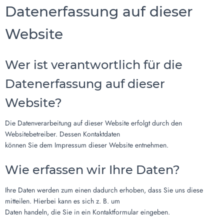
Datenerfassung auf dieser
Website
Wer ist verantwortlich für die
Datenerfassung auf dieser
Website?
Die Datenverarbeitung auf dieser Website erfolgt durch den
Websitebetreiber. Dessen Kontaktdaten
können Sie dem Impressum dieser Website entnehmen.
Wie erfassen wir Ihre Daten?
Ihre Daten werden zum einen dadurch erhoben, dass Sie uns diese
mitteilen. Hierbei kann es sich z. B. um
Daten handeln, die Sie in ein Kontaktformular eingeben.