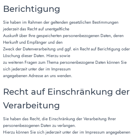
Berichtigung
Sie haben im Rahmen der geltenden gesetzlichen Bestimmungen
jederzeit das Recht auf unentgeltliche
Auskunft über Ihre gespeicherten personenbezogenen Daten, deren
Herkunft und Empfänger und den
Zweck der Datenverarbeitung und ggf. ein Recht auf Berichtigung oder
Löschung dieser Daten. Hierzu sowie
zu weiteren Fragen zum Thema personenbezogene Daten können Sie
sich jederzeit unter der im Impressum
angegebenen Adresse an uns wenden.
Recht auf Einschränkung der
Verarbeitung
Sie haben das Recht, die Einschränkung der Verarbeitung Ihrer
personenbezogenen Daten zu verlangen.
Hierzu können Sie sich jederzeit unter der im Impressum angegebenen