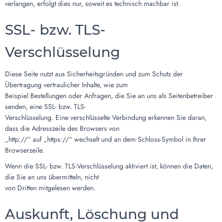
verlangen, erfolgt dies nur, soweit es technisch machbar ist.
SSL- bzw. TLS-
Verschlüsselung
Diese Seite nutzt aus Sicherheitsgründen und zum Schutz der
Übertragung vertraulicher Inhalte, wie zum
Beispiel Bestellungen oder Anfragen, die Sie an uns als Seitenbetreiber
senden, eine SSL- bzw. TLS-
Verschlüsselung. Eine verschlüsselte Verbindung erkennen Sie daran,
dass die Adresszeile des Browsers von
„http://“ auf „https://“ wechselt und an dem Schloss-Symbol in Ihrer
Browserzeile.
Wenn die SSL- bzw. TLS-Verschlüsselung aktiviert ist, können die Daten,
die Sie an uns übermitteln, nicht
von Dritten mitgelesen werden.
Auskunft, Löschung und