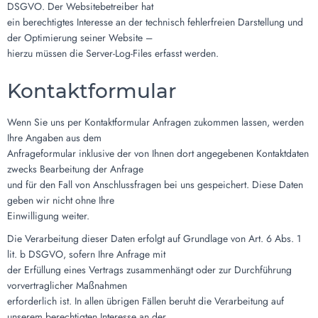
DSGVO. Der Websitebetreiber hat
ein berechtigtes Interesse an der technisch fehlerfreien Darstellung und
der Optimierung seiner Website –
hierzu müssen die Server-Log-Files erfasst werden.
Kontaktformular
Wenn Sie uns per Kontaktformular Anfragen zukommen lassen, werden
Ihre Angaben aus dem
Anfrageformular inklusive der von Ihnen dort angegebenen Kontaktdaten
zwecks Bearbeitung der Anfrage
und für den Fall von Anschlussfragen bei uns gespeichert. Diese Daten
geben wir nicht ohne Ihre
Einwilligung weiter.
Die Verarbeitung dieser Daten erfolgt auf Grundlage von Art. 6 Abs. 1
lit. b DSGVO, sofern Ihre Anfrage mit
der Erfüllung eines Vertrags zusammenhängt oder zur Durchführung
vorvertraglicher Maßnahmen
erforderlich ist. In allen übrigen Fällen beruht die Verarbeitung auf
unserem berechtigten Interesse an der